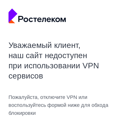
Уважаемый клиент,
наш сайт недоступен
при использовании VPN
сервисов
Пожалуйста, отключите VPN или
воспользуйтесь формой ниже для обхода
блокировки