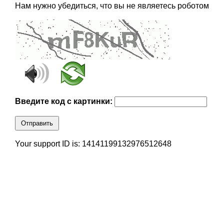
Нам нужно убедиться, что вы не являетесь роботом
Введите код с картинки:
Отправить
Your support ID is: 14141199132976512648