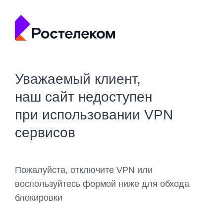
Уважаемый клиент,
наш сайт недоступен
при использовании VPN
сервисов
Пожалуйста, отключите VPN или
воспользуйтесь формой ниже для обхода
блокировки