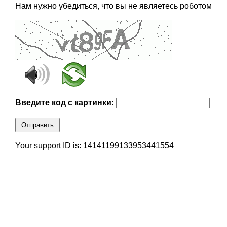
Нам нужно убедиться, что вы не являетесь роботом
Введите код с картинки:
Отправить
Your support ID is: 14141199133953441554