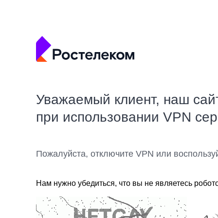
Уважаемый клиент, наш сай
при использовании VPN се
Пожалуйста, отключите VPN или воспользу
Нам нужно убедиться, что вы не являетесь робот