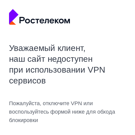
Уважаемый клиент,
наш сайт недоступен
при использовании VPN
сервисов
Пожалуйста, отключите VPN или
воспользуйтесь формой ниже для обхода
блокировки