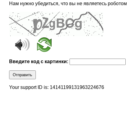
Нам нужно убедиться, что вы не являетесь роботом
Введите код с картинки:
Отправить
Your support ID is: 14141199131963224676