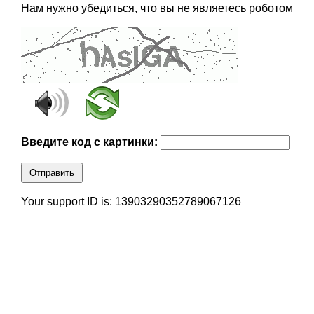
Нам нужно убедиться, что вы не являетесь роботом
Введите код с картинки:
Отправить
Your support ID is: 13903290352789067126