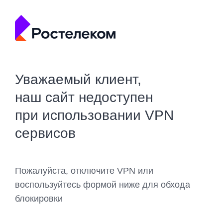
Уважаемый клиент,
наш сайт недоступен
при использовании VPN
сервисов
Пожалуйста, отключите VPN или
воспользуйтесь формой ниже для обхода
блокировки