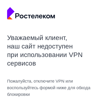
Уважаемый клиент,
наш сайт недоступен
при использовании VPN
сервисов
Пожалуйста, отключите VPN или
воспользуйтесь формой ниже для обхода
блокировки