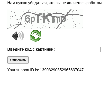
Нам нужно убедиться, что вы не являетесь роботом
Введите код с картинки:
Отправить
Your support ID is: 13903290352965637047