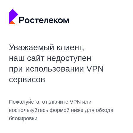
Уважаемый клиент,
наш сайт недоступен
при использовании VPN
сервисов
Пожалуйста, отключите VPN или
воспользуйтесь формой ниже для обхода
блокировки