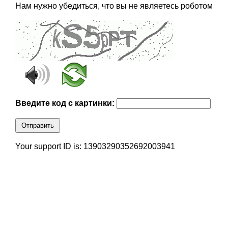
Нам нужно убедиться, что вы не являетесь роботом
Введите код с картинки:
Отправить
Your support ID is: 13903290352692003941