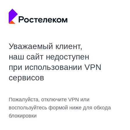
Уважаемый клиент,
наш сайт недоступен
при использовании VPN
сервисов
Пожалуйста, отключите VPN или
воспользуйтесь формой ниже для обхода
блокировки