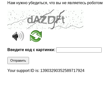
Нам нужно убедиться, что вы не являетесь роботом
Введите код с картинки:
Отправить
Your support ID is: 13903290352589717924