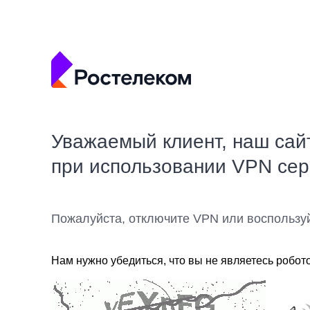
Уважаемый клиент, наш сай
при использовании VPN се
Пожалуйста, отключите VPN или воспользу
Нам нужно убедиться, что вы не являетесь робот