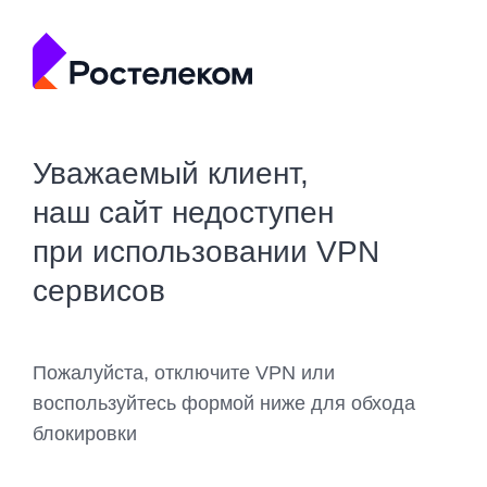
Уважаемый клиент,
наш сайт недоступен
при использовании VPN
сервисов
Пожалуйста, отключите VPN или
воспользуйтесь формой ниже для обхода
блокировки