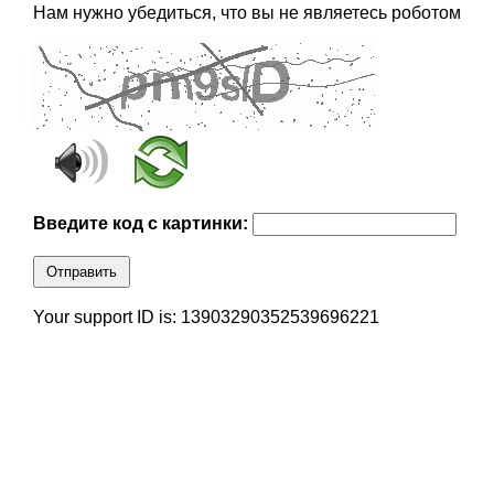
Нам нужно убедиться, что вы не являетесь роботом
Введите код с картинки:
Отправить
Your support ID is: 13903290352539696221