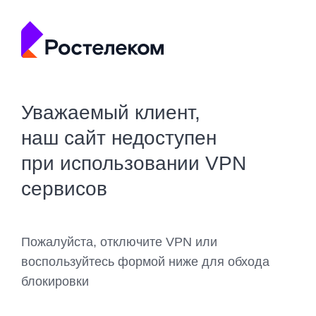
Уважаемый клиент,
наш сайт недоступен
при использовании VPN
сервисов
Пожалуйста, отключите VPN или
воспользуйтесь формой ниже для обхода
блокировки