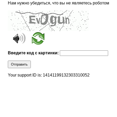
Нам нужно убедиться, что вы не являетесь роботом
Введите код с картинки:
Отправить
Your support ID is: 14141199132303310052