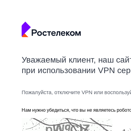
Уважаемый клиент, наш сай
при использовании VPN се
Пожалуйста, отключите VPN или воспользу
Нам нужно убедиться, что вы не являетесь робот