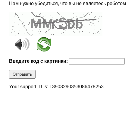
Нам нужно убедиться, что вы не являетесь роботом
Введите код с картинки:
Отправить
Your support ID is: 13903290353086478253