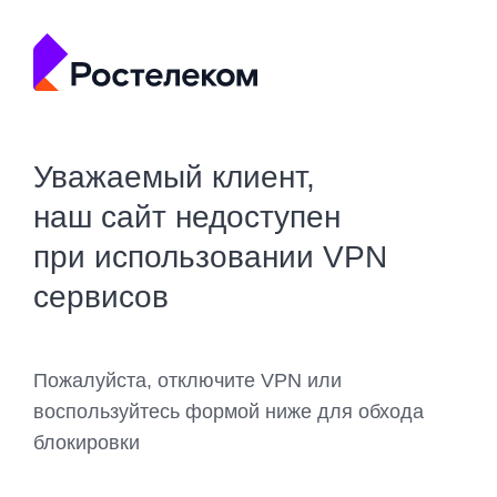
Уважаемый клиент,
наш сайт недоступен
при использовании VPN
сервисов
Пожалуйста, отключите VPN или
воспользуйтесь формой ниже для обхода
блокировки