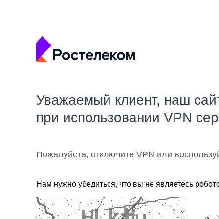
Уважаемый клиент, наш сай
при использовании VPN се
Пожалуйста, отключите VPN или воспользу
Нам нужно убедиться, что вы не являетесь робот