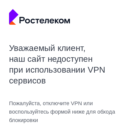
Уважаемый клиент,
наш сайт недоступен
при использовании VPN
сервисов
Пожалуйста, отключите VPN или
воспользуйтесь формой ниже для обхода
блокировки