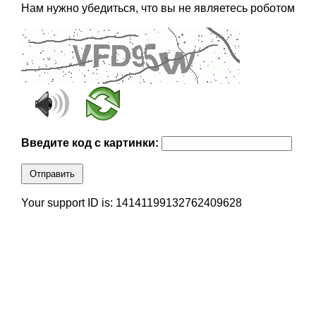
Нам нужно убедиться, что вы не являетесь роботом
Введите код с картинки:
Отправить
Your support ID is: 14141199132762409628