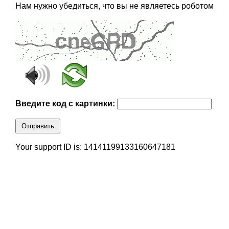
Нам нужно убедиться, что вы не являетесь роботом
Введите код с картинки:
Отправить
Your support ID is: 14141199133160647181