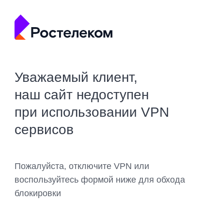
Уважаемый клиент,
наш сайт недоступен
при использовании VPN
сервисов
Пожалуйста, отключите VPN или
воспользуйтесь формой ниже для обхода
блокировки