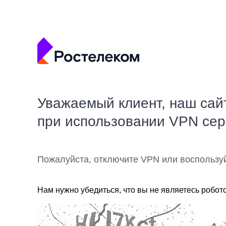
Уважаемый клиент, наш сай
при использовании VPN се
Пожалуйста, отключите VPN или воспользу
Нам нужно убедиться, что вы не являетесь робот