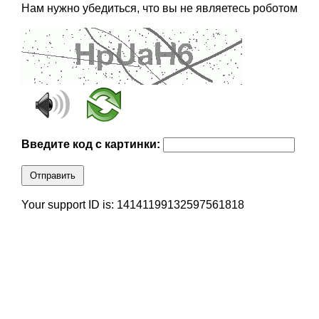
Нам нужно убедиться, что вы не являетесь роботом
Введите код с картинки:
Отправить
Your support ID is: 14141199132597561818