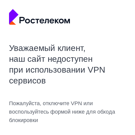
Уважаемый клиент,
наш сайт недоступен
при использовании VPN
сервисов
Пожалуйста, отключите VPN или
воспользуйтесь формой ниже для обхода
блокировки