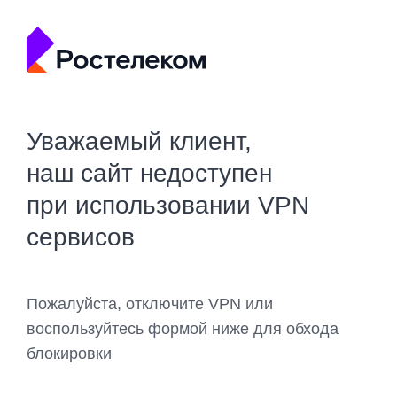
Уважаемый клиент,
наш сайт недоступен
при использовании VPN
сервисов
Пожалуйста, отключите VPN или
воспользуйтесь формой ниже для обхода
блокировки