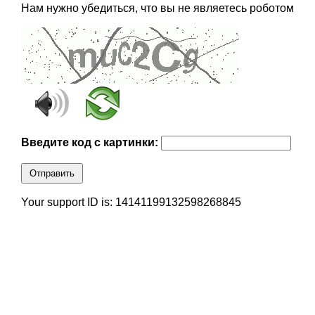
Нам нужно убедиться, что вы не являетесь роботом
Введите код с картинки:
Отправить
Your support ID is: 14141199132598268845