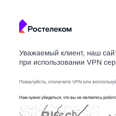
Уважаемый клиент, наш сай
при использовании VPN се
Пожалуйста, отключите VPN или воспользу
Нам нужно убедиться, что вы не являетесь робот