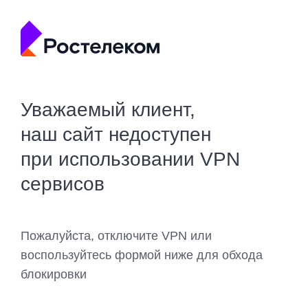
Уважаемый клиент,
наш сайт недоступен
при использовании VPN
сервисов
Пожалуйста, отключите VPN или
воспользуйтесь формой ниже для обхода
блокировки