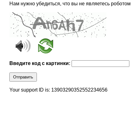
Нам нужно убедиться, что вы не являетесь роботом
Введите код с картинки:
Отправить
Your support ID is: 13903290352552234656