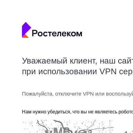
Уважаемый клиент, наш сай
при использовании VPN се
Пожалуйста, отключите VPN или воспользу
Нам нужно убедиться, что вы не являетесь робот