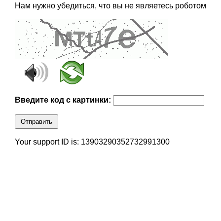
Нам нужно убедиться, что вы не являетесь роботом
Введите код с картинки:
Отправить
Your support ID is: 13903290352732991300