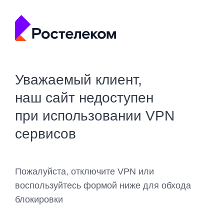
Уважаемый клиент,
наш сайт недоступен
при использовании VPN
сервисов
Пожалуйста, отключите VPN или
воспользуйтесь формой ниже для обхода
блокировки