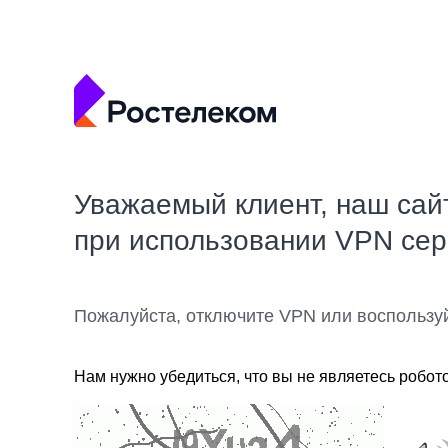
Уважаемый клиент, наш сай
при использовании VPN се
Пожалуйста, отключите VPN или воспользу
Нам нужно убедиться, что вы не являетесь робот