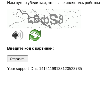
Нам нужно убедиться, что вы не являетесь роботом
Введите код с картинки:
Отправить
Your support ID is: 14141199133120523735