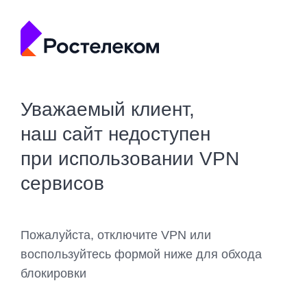
Уважаемый клиент,
наш сайт недоступен
при использовании VPN
сервисов
Пожалуйста, отключите VPN или
воспользуйтесь формой ниже для обхода
блокировки