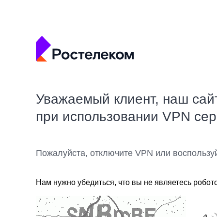
Уважаемый клиент, наш сай
при использовании VPN се
Пожалуйста, отключите VPN или воспользу
Нам нужно убедиться, что вы не являетесь робот