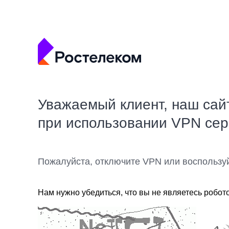
Уважаемый клиент, наш сай
при использовании VPN се
Пожалуйста, отключите VPN или воспользу
Нам нужно убедиться, что вы не являетесь робот