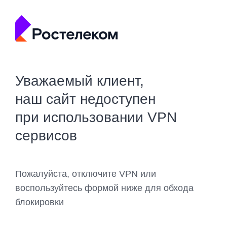
Уважаемый клиент,
наш сайт недоступен
при использовании VPN
сервисов
Пожалуйста, отключите VPN или
воспользуйтесь формой ниже для обхода
блокировки