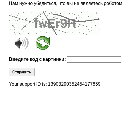
Нам нужно убедиться, что вы не являетесь роботом
Введите код с картинки:
Отправить
Your support ID is: 13903290352454177859