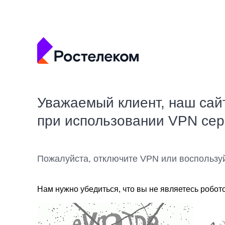
Уважаемый клиент, наш сай
при использовании VPN се
Пожалуйста, отключите VPN или воспользу
Нам нужно убедиться, что вы не являетесь робот