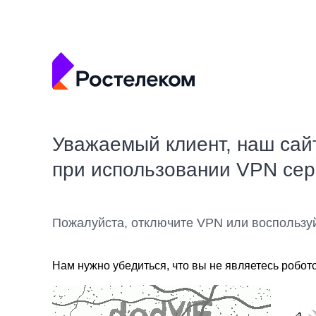
Уважаемый клиент, наш сай
при использовании VPN се
Пожалуйста, отключите VPN или воспользу
Нам нужно убедиться, что вы не являетесь робот