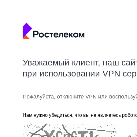
Уважаемый клиент, наш сай
при использовании VPN се
Пожалуйста, отключите VPN или воспользу
Нам нужно убедиться, что вы не являетесь робот