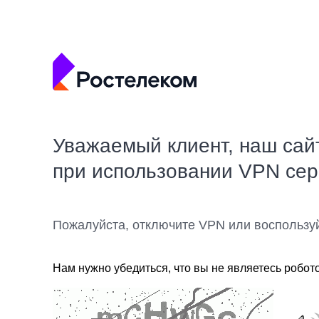
Уважаемый клиент, наш сай
при использовании VPN се
Пожалуйста, отключите VPN или воспользу
Нам нужно убедиться, что вы не являетесь робот