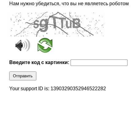
Нам нужно убедиться, что вы не являетесь роботом
Введите код с картинки:
Отправить
Your support ID is: 13903290352946522282