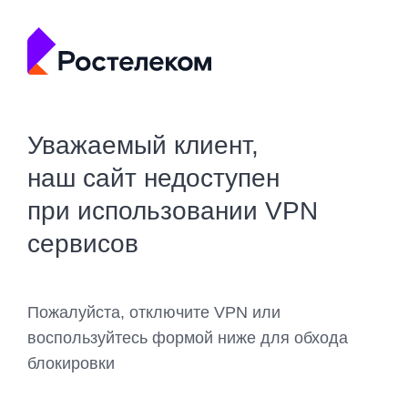
Уважаемый клиент,
наш сайт недоступен
при использовании VPN
сервисов
Пожалуйста, отключите VPN или
воспользуйтесь формой ниже для обхода
блокировки