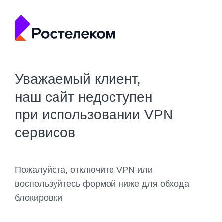
Уважаемый клиент,
наш сайт недоступен
при использовании VPN
сервисов
Пожалуйста, отключите VPN или
воспользуйтесь формой ниже для обхода
блокировки