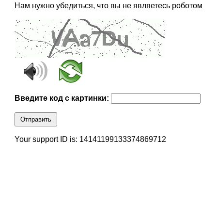
Нам нужно убедиться, что вы не являетесь роботом
Введите код с картинки:
Отправить
Your support ID is: 14141199133374869712