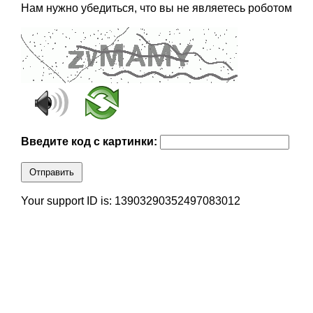
Нам нужно убедиться, что вы не являетесь роботом
Введите код с картинки:
Отправить
Your support ID is: 13903290352497083012