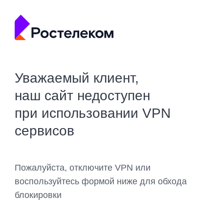
Уважаемый клиент,
наш сайт недоступен
при использовании VPN
сервисов
Пожалуйста, отключите VPN или
воспользуйтесь формой ниже для обхода
блокировки