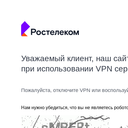
Уважаемый клиент, наш сай
при использовании VPN се
Пожалуйста, отключите VPN или воспользу
Нам нужно убедиться, что вы не являетесь робот