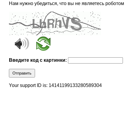
Нам нужно убедиться, что вы не являетесь роботом
Введите код с картинки:
Отправить
Your support ID is: 14141199133280589304