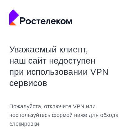
Уважаемый клиент,
наш сайт недоступен
при использовании VPN
сервисов
Пожалуйста, отключите VPN или
воспользуйтесь формой ниже для обхода
блокировки