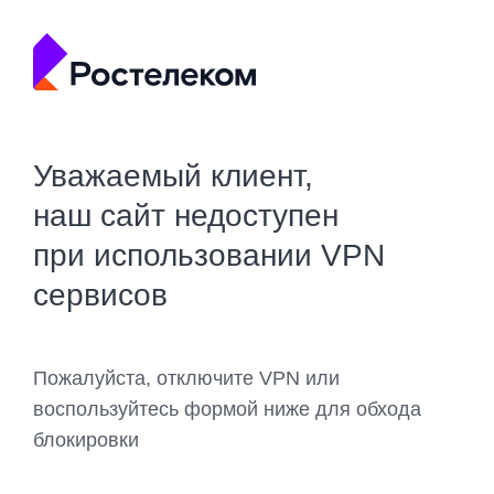
Уважаемый клиент,
наш сайт недоступен
при использовании VPN
сервисов
Пожалуйста, отключите VPN или
воспользуйтесь формой ниже для обхода
блокировки