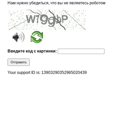
Нам нужно убедиться, что вы не являетесь роботом
Введите код с картинки:
Отправить
Your support ID is: 13903290352965020439