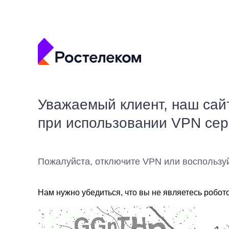
Уважаемый клиент, наш сай
при использовании VPN се
Пожалуйста, отключите VPN или воспользу
Нам нужно убедиться, что вы не являетесь робот