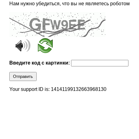
Нам нужно убедиться, что вы не являетесь роботом
Введите код с картинки:
Отправить
Your support ID is: 14141199132663968130