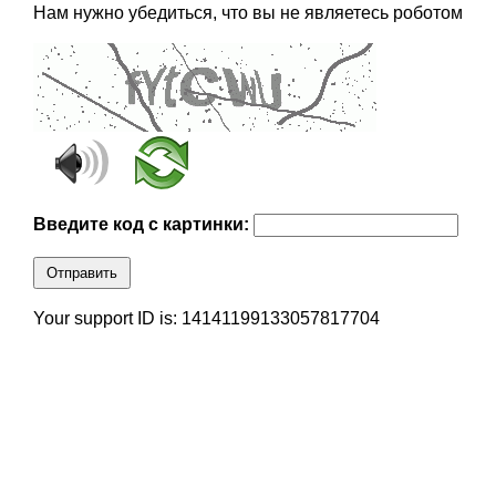
Нам нужно убедиться, что вы не являетесь роботом
Введите код с картинки:
Отправить
Your support ID is: 14141199133057817704