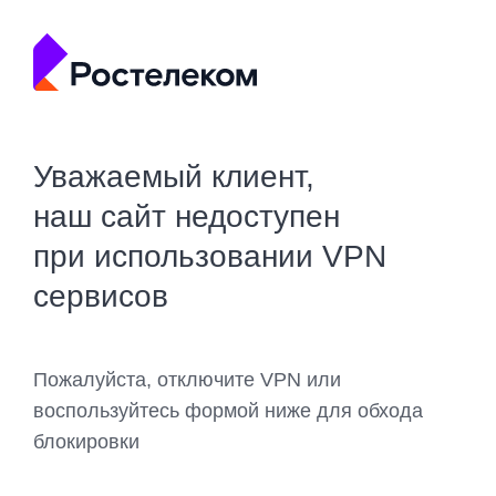
Уважаемый клиент,
наш сайт недоступен
при использовании VPN
сервисов
Пожалуйста, отключите VPN или
воспользуйтесь формой ниже для обхода
блокировки