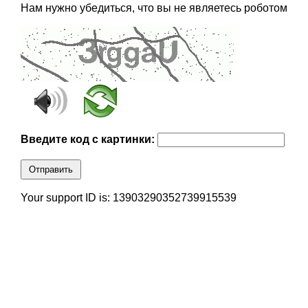
Нам нужно убедиться, что вы не являетесь роботом
Введите код с картинки:
Отправить
Your support ID is: 13903290352739915539