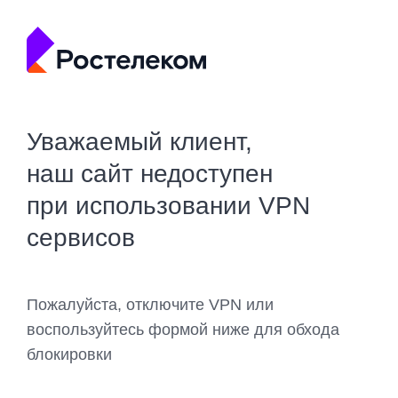
Уважаемый клиент,
наш сайт недоступен
при использовании VPN
сервисов
Пожалуйста, отключите VPN или
воспользуйтесь формой ниже для обхода
блокировки