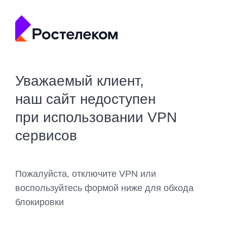
Уважаемый клиент,
наш сайт недоступен
при использовании VPN
сервисов
Пожалуйста, отключите VPN или
воспользуйтесь формой ниже для обхода
блокировки