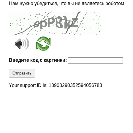
Нам нужно убедиться, что вы не являетесь роботом
Введите код с картинки:
Отправить
Your support ID is: 13903290352594056783