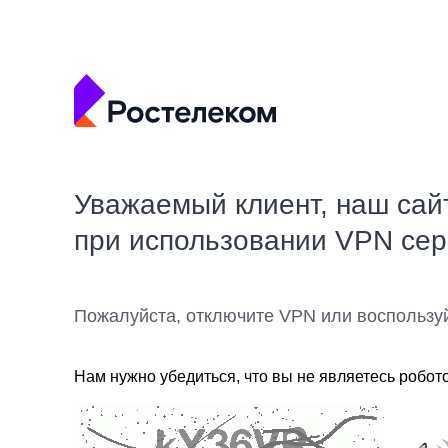
Уважаемый клиент, наш сай
при использовании VPN се
Пожалуйста, отключите VPN или воспользу
Нам нужно убедиться, что вы не являетесь робот