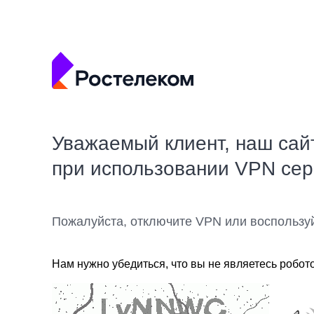
Уважаемый клиент, наш сай
при использовании VPN се
Пожалуйста, отключите VPN или воспользу
Нам нужно убедиться, что вы не являетесь робот