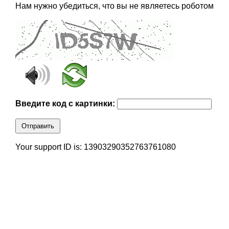
Нам нужно убедиться, что вы не являетесь роботом
Введите код с картинки:
Отправить
Your support ID is: 13903290352763761080