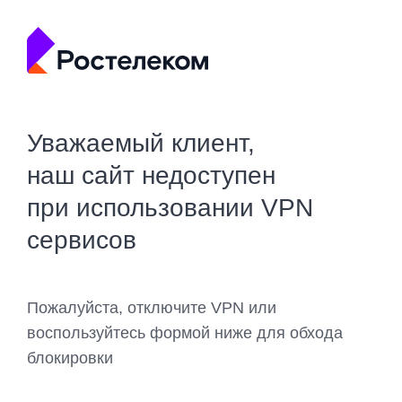
Уважаемый клиент,
наш сайт недоступен
при использовании VPN
сервисов
Пожалуйста, отключите VPN или
воспользуйтесь формой ниже для обхода
блокировки