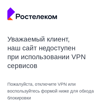
Уважаемый клиент,
наш сайт недоступен
при использовании VPN
сервисов
Пожалуйста, отключите VPN или
воспользуйтесь формой ниже для обхода
блокировки