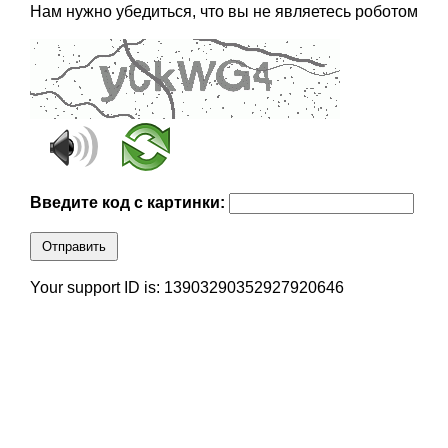
Нам нужно убедиться, что вы не являетесь роботом
Введите код с картинки:
Отправить
Your support ID is: 13903290352927920646