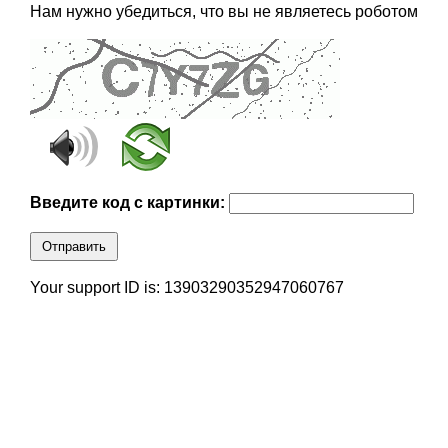
Нам нужно убедиться, что вы не являетесь роботом
Введите код с картинки:
Отправить
Your support ID is: 13903290352947060767