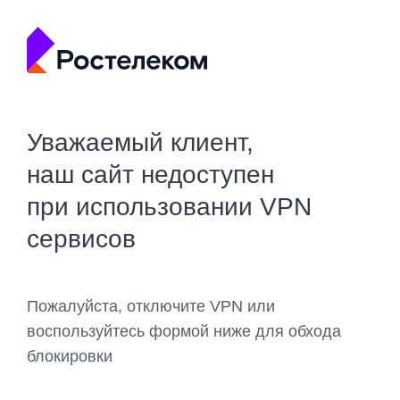
Уважаемый клиент,
наш сайт недоступен
при использовании VPN
сервисов
Пожалуйста, отключите VPN или
воспользуйтесь формой ниже для обхода
блокировки