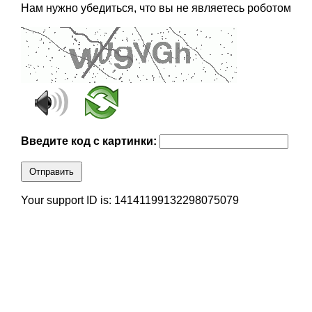
Нам нужно убедиться, что вы не являетесь роботом
Введите код с картинки:
Отправить
Your support ID is: 14141199132298075079