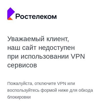
Уважаемый клиент,
наш сайт недоступен
при использовании VPN
сервисов
Пожалуйста, отключите VPN или
воспользуйтесь формой ниже для обхода
блокировки