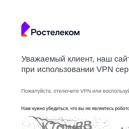
Уважаемый клиент, наш сай
при использовании VPN се
Пожалуйста, отключите VPN или воспользу
Нам нужно убедиться, что вы не являетесь робот